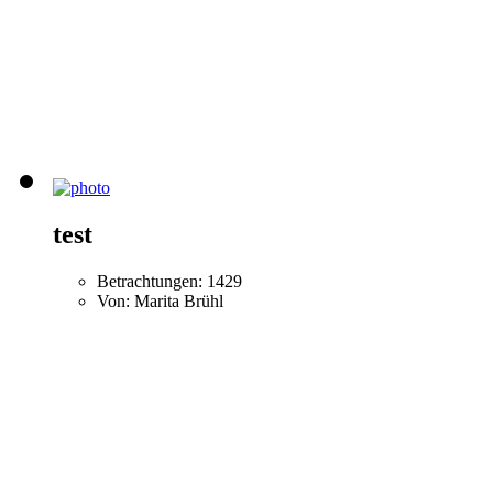
test
Betrachtungen: 1429
Von: Marita Brühl