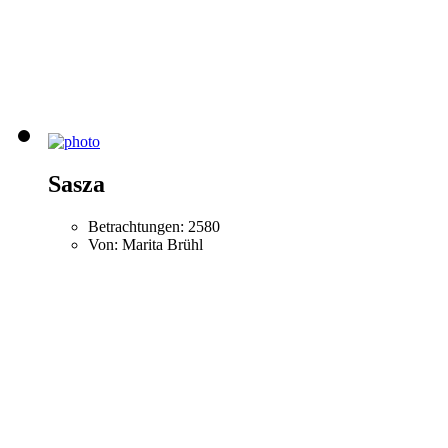
Sasza
Betrachtungen: 2580
Von: Marita Brühl