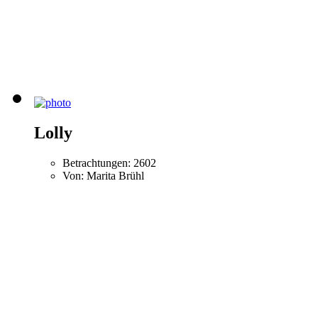
Lolly
Betrachtungen: 2602
Von: Marita Brühl