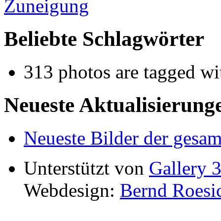
Beliebte Schlagwörter
313 photos are tagged w
Neueste Aktualisierung
Neueste Bilder der gesam
Unterstützt von
Gallery 3
Webdesign:
Bernd Roesi