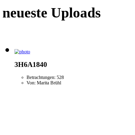
neueste Uploads
3H6A1840
Betrachtungen: 528
Von: Marita Brühl