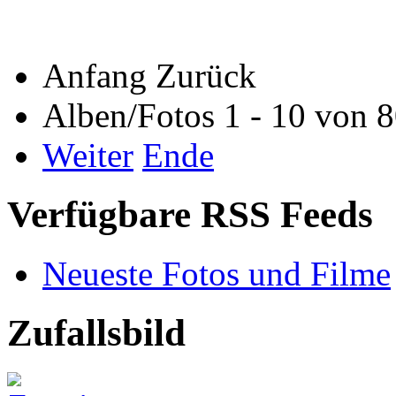
Anfang
Zurück
Alben/Fotos 1 - 10 von 
Weiter
Ende
Verfügbare RSS Feeds
Neueste Fotos und Filme
Zufallsbild