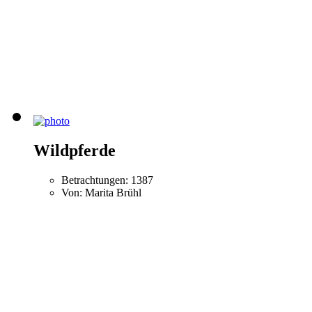
Wildpferde
Betrachtungen: 1387
Von: Marita Brühl