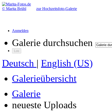
© Marita Brühl
zur Hochzeitsfoto-Galerie
Anmelden
Galerie durchsuchen
Deutsch
|
English (US)
Galerieübersicht
Galerie
neueste Uploads