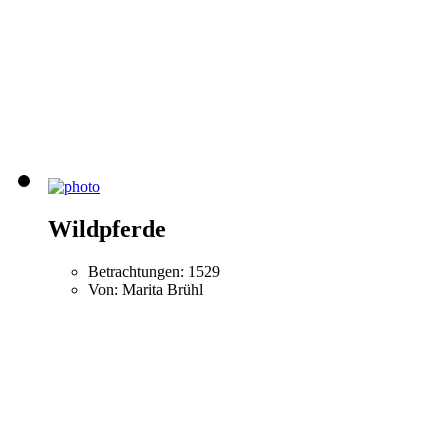
Wildpferde
Betrachtungen: 1529
Von: Marita Brühl