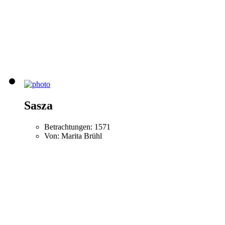
Sasza
Betrachtungen: 1571
Von: Marita Brühl