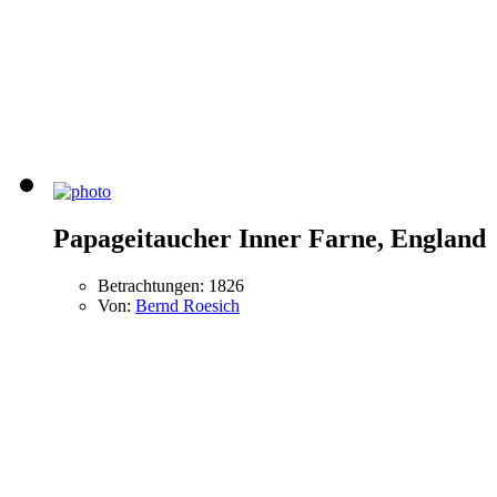
Papageitaucher Inner Farne, England
Betrachtungen: 1826
Von:
Bernd Roesich