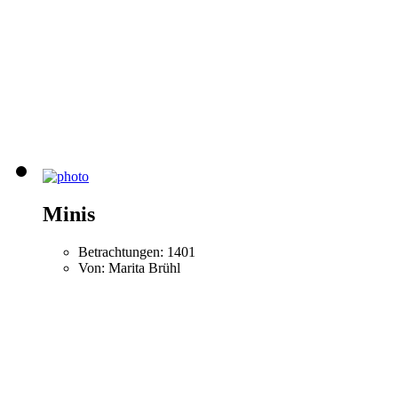
Minis
Betrachtungen: 1401
Von: Marita Brühl