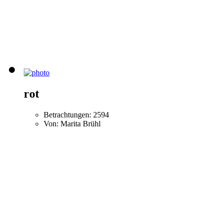
rot
Betrachtungen: 2594
Von: Marita Brühl